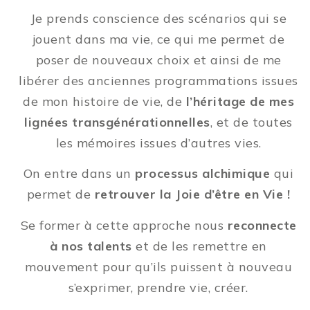
Je prends conscience des scénarios qui se
jouent dans ma vie, ce qui me permet de
poser de nouveaux choix et ainsi de me
libérer des anciennes programmations issues
de mon histoire de vie, de
l’héritage de mes
lignées transgénérationnelles
, et de toutes
les mémoires issues d’autres vies.
On entre dans un
processus alchimique
qui
permet de
retrouver la Joie d’être en Vie !
Se former à cette approche nous
reconnecte
à nos talents
et de les remettre en
mouvement pour qu’ils puissent à nouveau
s’exprimer, prendre vie, créer.