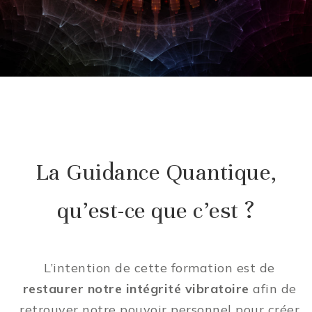
La Guidance Quantique,
qu’est-ce que c’est ?
L’intention de cette formation est de
restaurer notre intégrité vibratoire
afin de
retrouver notre pouvoir personnel pour créer