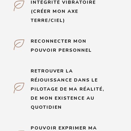
INTÉGRITÉ VIBRATOIRE
(CRÉER MON AXE
TERRE/CIEL)
RECONNECTER MON
POUVOIR PERSONNEL
RETROUVER LA
RÉJOUISSANCE DANS LE
PILOTAGE DE MA RÉALITÉ,
DE MON EXISTENCE AU
QUOTIDIEN
POUVOIR EXPRIMER MA