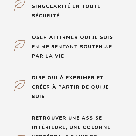
SINGULARITÉ EN TOUTE
SÉCURITÉ
OSER AFFIRMER QUI JE SUIS
EN ME SENTANT SOUTENU.E
PAR LA VIE
DIRE OUI À EXPRIMER ET
CRÉER À PARTIR DE QUI JE
SUIS
RETROUVER UNE ASSISE
INTÉRIEURE, UNE COLONNE