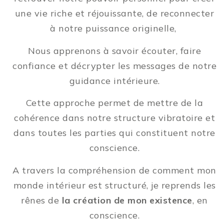
une vie riche et réjouissante, de reconnecter
à notre puissance originelle,
Nous apprenons à savoir écouter, faire
confiance et décrypter les messages de notre
guidance intérieure.
Cette approche permet de mettre de la
cohérence dans notre structure vibratoire et
dans toutes les parties qui constituent notre
conscience.
A travers la compréhension de comment mon
monde intérieur est structuré, je reprends les
rênes de
la création de mon existence
, en
conscience.