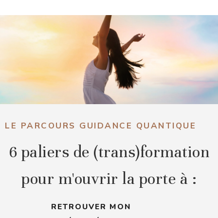
LE PARCOURS GUIDANCE QUANTIQUE
6 paliers de (trans)formation
pour m'ouvrir la porte à :
RETROUVER MON