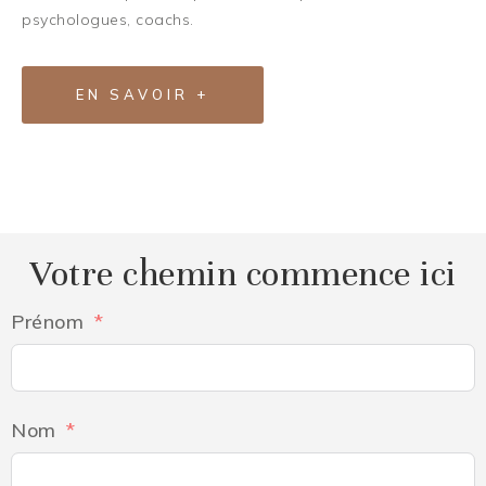
psychologues, coachs.
EN SAVOIR +
Votre chemin commence ici
Prénom
Nom