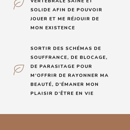
VERTÉBRALE SAINE ET
SOLIDE AFIN DE POUVOIR
JOUER ET ME RÉJOUIR DE
MON EXISTENCE
SORTIR DES SCHÉMAS DE
SOUFFRANCE, DE BLOCAGE,
DE PARASITAGE POUR
M’OFFRIR DE RAYONNER MA
BEAUTÉ, D’ÉMANER MON
PLAISIR D’ÊTRE EN VIE