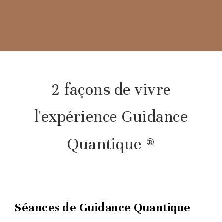
2 façons de vivre
l'expérience Guidance
Quantique ®
Séances de Guidance Quantique